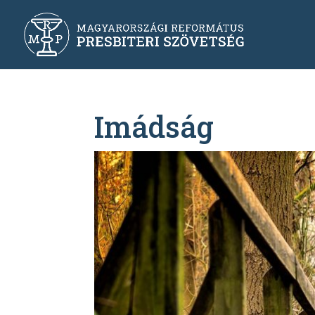
Imádság