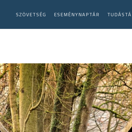
SZÖVETSÉG
ESEMÉNYNAPTÁR
TUDÁSTÁ