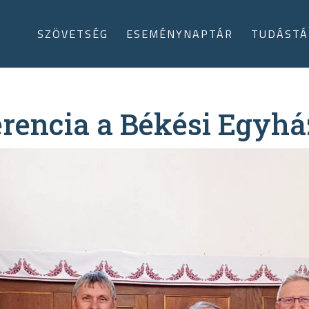
SZÖVETSÉG
ESEMÉNYNAPTÁR
TUDÁSTÁ
ferencia a Békési Egy