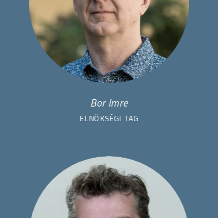
Bor Imre
ELNÖKSÉGI TAG