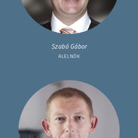
Szabó Gábor
ALELNÖK