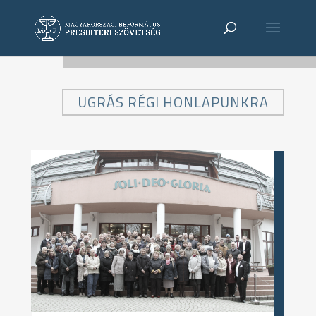
UGRÁS RÉGI HONLAPUNKRA