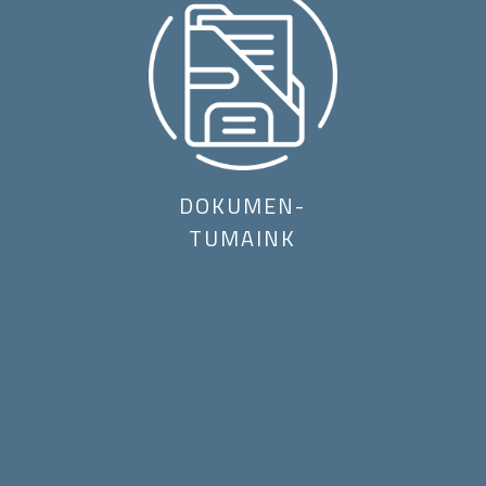
DOKUMEN-
TUMAINK
!