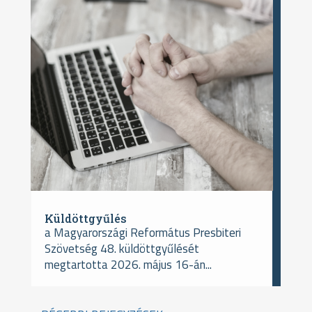
Küldöttgyűlés
a Magyarországi Református Presbiteri
Szövetség 48. küldöttgyűlését
megtartotta 2026. május 16-án...