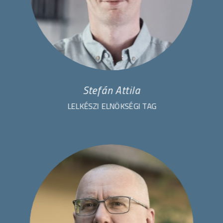
Stefán Attila
LELKÉSZI ELNÖKSÉGI TAG