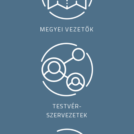
MEGYEI VEZETŐK
TESTVÉR-
SZERVEZETEK