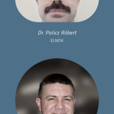
Dr. Palicz Róbert
ELNÖK