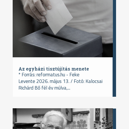
Az egyházi tisztújítás menete
* Forrás: reformatus.hu - Feke
Levente 2026. május 13. / Fotó: Kalocsai
Richárd Bő fél év múlva,...