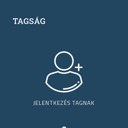
TAGSÁG
JELENTKEZÉS TAGNAK