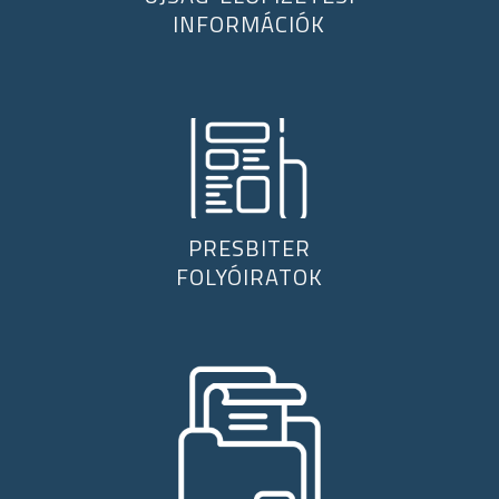
INFORMÁCIÓK
PRESBITER
FOLYÓIRATOK