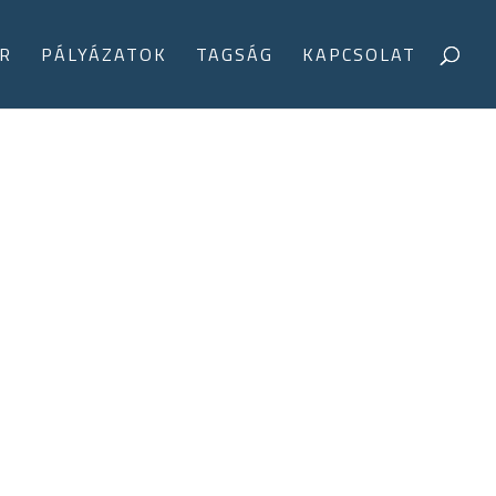
R
PÁLYÁZATOK
TAGSÁG
KAPCSOLAT