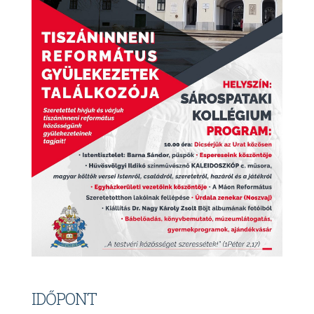
IDŐPONT