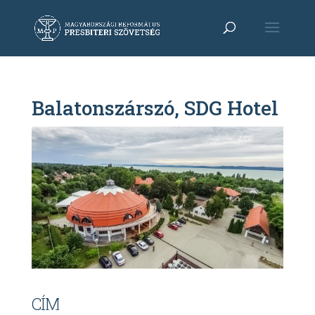
Balatonszárszó, SDG Hotel
CÍM